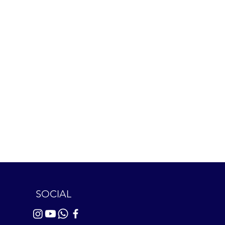
SOCIAL