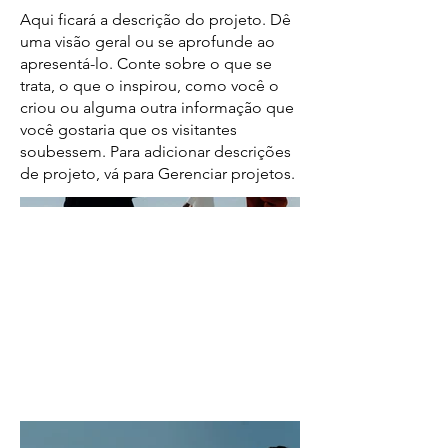
Aqui ficará a descrição do projeto. Dê
uma visão geral ou se aprofunde ao
apresentá-lo. Conte sobre o que se
trata, o que o inspirou, como você o
criou ou alguma outra informação que
você gostaria que os visitantes
soubessem. Para adicionar descrições
de projeto, vá para Gerenciar projetos.