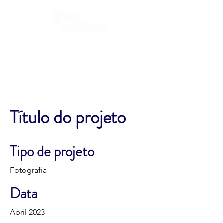
Título do projeto
Tipo de projeto
Fotografia
Data
Abril 2023