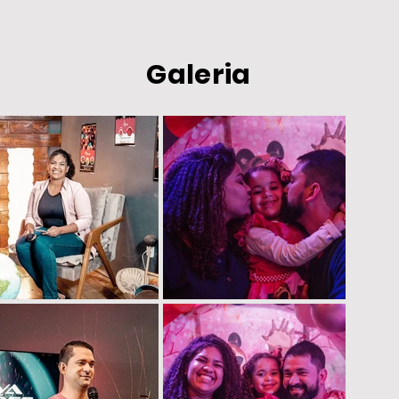
Galeria