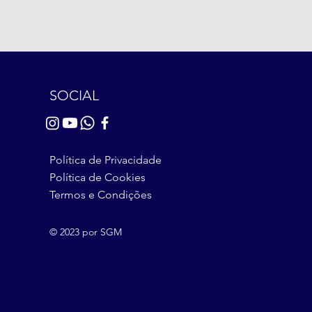
SOCIAL
Política de Privacidade
Política de Cookies
Termos e Condições
© 2023 por SGM