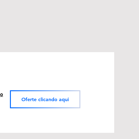
ao
Oferte clicando aqui