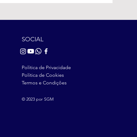
SOCIAL
Política de Privacidade
Política de Cookies
Termos e Condições
© 2023 por SGM