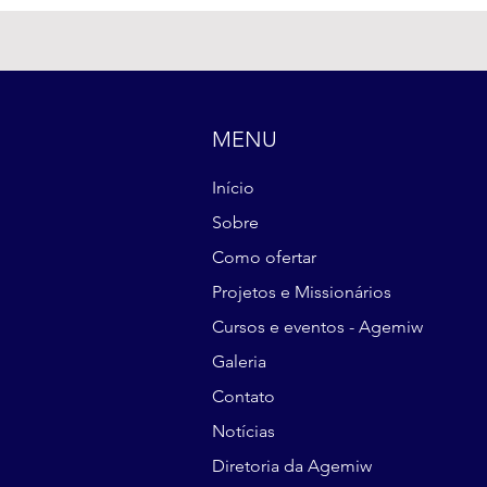
MENU
Início
Sobre
Como ofertar
Projetos e Missionários
Cursos e eventos - Agemiw
Galeria
Contato
Notícias
Diretoria da Agemiw