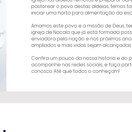
pastorear o povo destas aldeias, temos 
iniciar uma horta para alimentação da esc
Amamos este povo e a missão de Deus, t
igreja de Nacala que já está formada poss
enviadora pela nação e nos próximos anos
ampliados e mais vidas sejam alcançadas.
Confira um pouco da nossa historia e do p
acompanhe nas redes sociais, e faça par
conosco. Até que todos o conheçam!