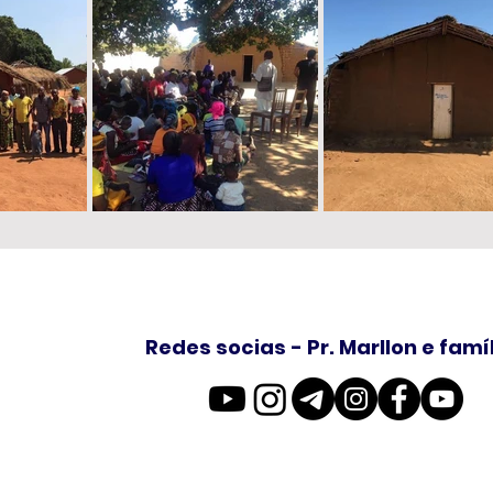
Redes socias - Pr. Marllon e famí