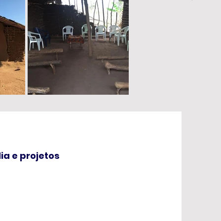
lia e projetos