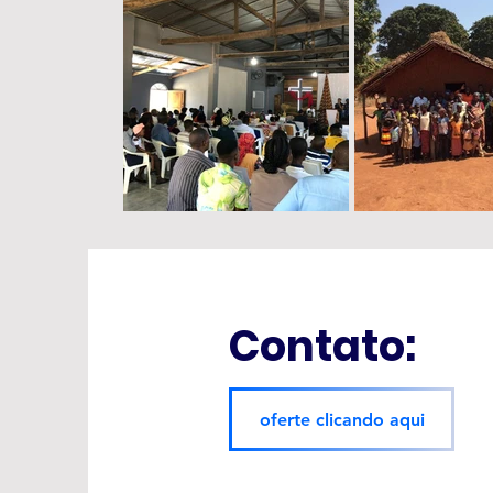
Contato:
oferte clicando aqui