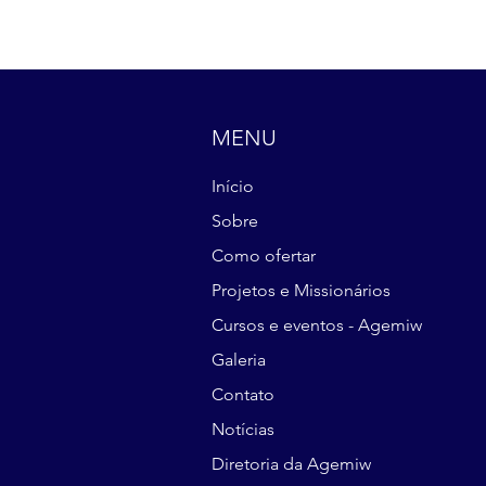
MENU
Início
Sobre
Como ofertar
Projetos e Missionários
Cursos e eventos - Agemiw
Galeria
Contato
Notícias
Diretoria da Agemiw