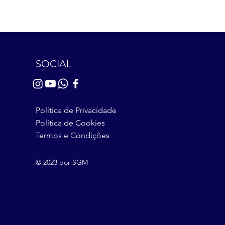
SOCIAL
Política de Privacidade
Política de Cookies
Termos e Condições
© 2023 por SGM