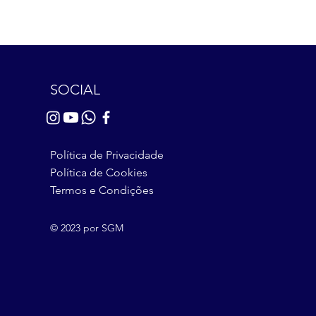
SOCIAL
Política de Privacidade
Política de Cookies
Termos e Condições
© 2023 por SGM