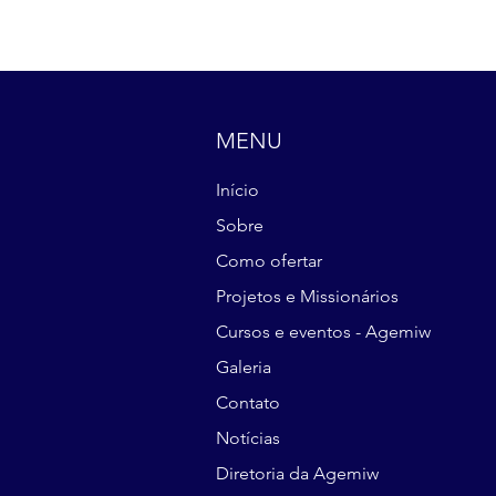
MENU
Início
Sobre
Como ofertar
Projetos e Missionários
Cursos e eventos - Agemiw
Galeria
Contato
Notícias
Diretoria da Agemiw