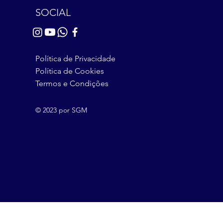
SOCIAL
Política de Privacidade
Política de Cookies
Termos e Condições
© 2023 por SGM