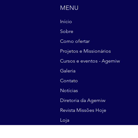
MENU
Início
Sobre
Como ofertar
Projetos e Missionários
Cursos e eventos - Agemiw
Galeria
Contato
Notícias
Diretoria da Agemiw
Revista Missões Hoje
Loja