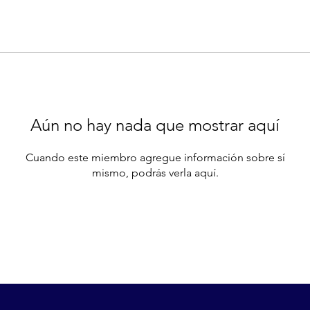
Aún no hay nada que mostrar aquí
Cuando este miembro agregue información sobre sí
mismo, podrás verla aquí.