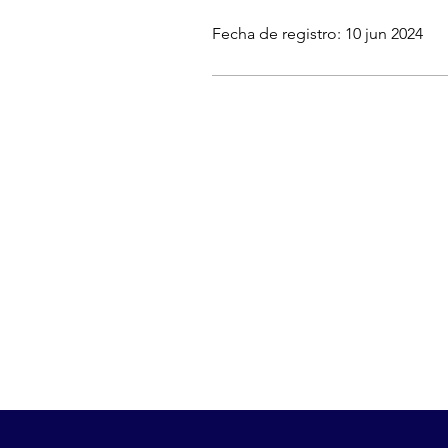
Fecha de registro: 10 jun 2024