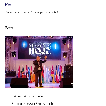
Perfil
Data de entrada: 13 de jan. de 2023
Posts
2 de mai. de 2024
∙
1
min
Congresso Geral de