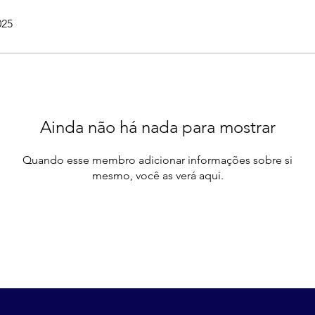
025
Ainda não há nada para mostrar
Quando esse membro adicionar informações sobre si
mesmo, você as verá aqui.