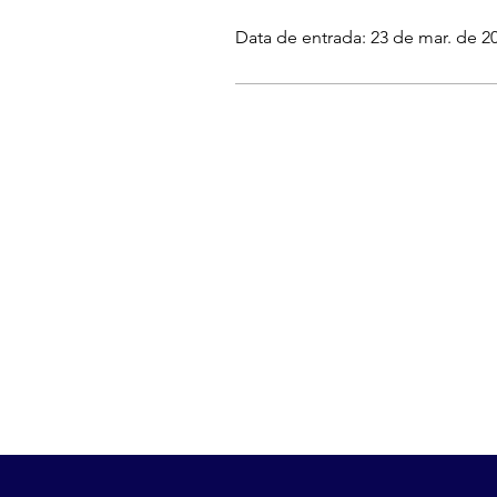
Data de entrada: 23 de mar. de 2