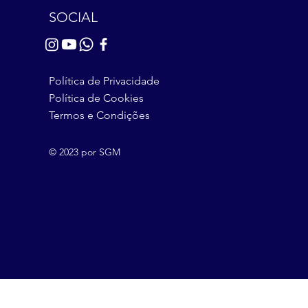
SOCIAL
Política de Privacidade
Política de Cookies
Termos e Condições
© 2023 por SGM