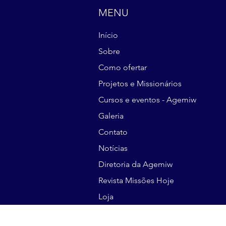
MENU
Início
Sobre
Como ofertar
Projetos e Missionários
Cursos e eventos - Agemiw
Galeria
Contato
Notícias
Diretoria da Agemiw
Revista Missões Hoje
Loja